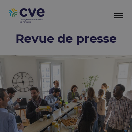
Revue de presse