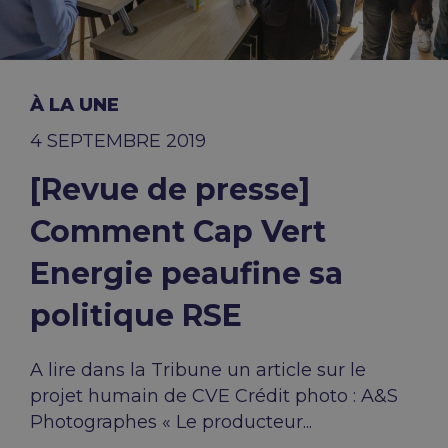
À LA UNE
4 SEPTEMBRE 2019
[Revue de presse]
Comment Cap Vert
Energie peaufine sa
politique RSE
A lire dans la Tribune un article sur le
projet humain de CVE Crédit photo : A&S
Photographes « Le producteur...