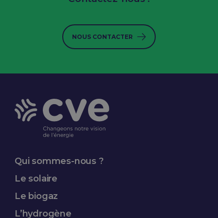
NOUS CONTACTER
Qui sommes-nous ?
Le solaire
Le biogaz
L’hydrogène