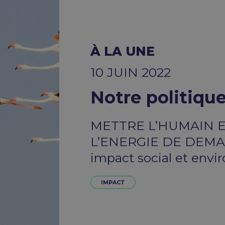
À LA UNE
10 JUIN 2022
Notre politique
METTRE L’HUMAIN E
L’ENERGIE DE DEMAI
impact social et envir
IMPACT