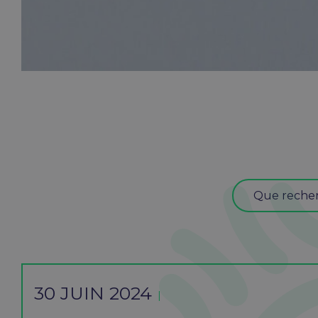
30 JUIN 2024