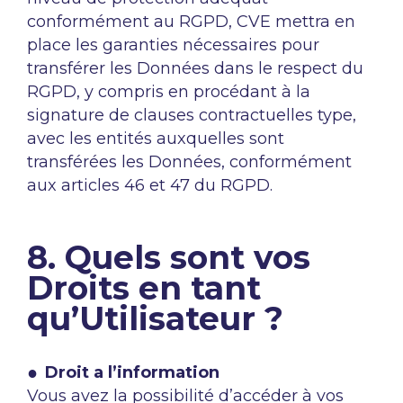
conformément au RGPD, CVE mettra en
place les garanties nécessaires pour
transférer les Données dans le respect du
RGPD, y compris en procédant à la
signature de clauses contractuelles type,
avec les entités auxquelles sont
transférées les Données, conformément
aux articles 46 et 47 du RGPD.
8. Quels sont vos
Droits en tant
qu’Utilisateur ?
Droit a l’information
Vous avez la possibilité d’accéder à vos