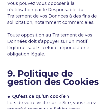
Vous pouvez vous opposer à la
réutilisation par le Responsable du
Traitement de vos Données à des fins de
sollicitation, notamment commerciales.
Toute opposition au Traitement de vos
Données doit s’appuyer sur un motif
légitime, sauf si celui-ci répond à une
obligation légale.
9. Politique de
gestion des Cookies
Qu’est ce qu’un cookie ?
Lors de votre visite sur le Site, vous serez