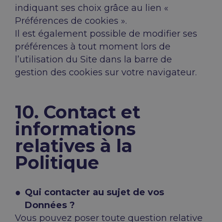
indiquant ses choix grâce au lien «
Préférences de cookies ».
Il est également possible de modifier ses
préférences à tout moment lors de
l’utilisation du Site dans la barre de
gestion des cookies sur votre navigateur.
10. Contact et
informations
relatives à la
Politique
Qui contacter au sujet de vos
Données ?
Vous pouvez poser toute question relative