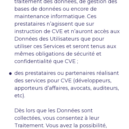
traitement des données, de gestion des
bases de données ou encore de
maintenance informatique. Ces
prestataires n’agissent que sur
instruction de CVE et n’auront accès aux
Données des Utilisateurs que pour
utiliser ces Services et seront tenus aux
mêmes obligations de sécurité et
confidentialité que CVE ;
des prestataires ou partenaires réalisant
des services pour CVE (développeurs,
apporteurs d’affaires, avocats, auditeurs,
etc).
Dès lors que les Données sont
collectées, vous consentez à leur
Traitement. Vous avez la possibilité,