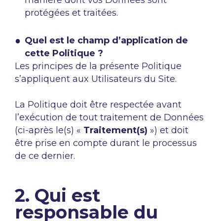
manière dont vos Données sont
protégées et traitées.
Quel est le champ d’application de
cette Politique ?
Les principes de la présente Politique
s’appliquent aux Utilisateurs du Site.
La Politique doit être respectée avant
l’exécution de tout traitement de Données
(ci-après le(s) «
Traitement(s)
») et doit
être prise en compte durant le processus
de ce dernier.
2. Qui est
responsable du