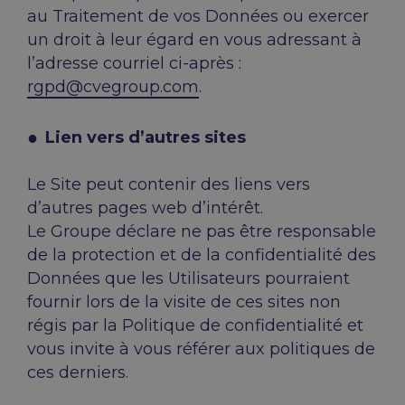
au Traitement de vos Données ou exercer
un droit à leur égard en vous adressant à
l’adresse courriel ci-après :
rgpd@cvegroup.com
.
Lien vers d’autres sites
Le Site peut contenir des liens vers
d’autres pages web d’intérêt.
Le Groupe déclare ne pas être responsable
de la protection et de la confidentialité des
Données que les Utilisateurs pourraient
fournir lors de la visite de ces sites non
régis par la Politique de confidentialité et
vous invite à vous référer aux politiques de
ces derniers.