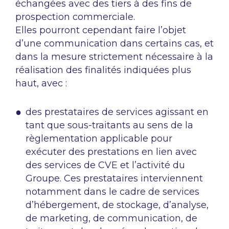
échangées avec des tiers à des fins de
prospection commerciale.
Elles pourront cependant faire l’objet
d’une communication dans certains cas, et
dans la mesure strictement nécessaire à la
réalisation des finalités indiquées plus
haut, avec :
des prestataires de services agissant en
tant que sous-traitants au sens de la
règlementation applicable pour
exécuter des prestations en lien avec
des services de CVE et l’activité du
Groupe. Ces prestataires interviennent
notamment dans le cadre de services
d’hébergement, de stockage, d’analyse,
de marketing, de communication, de