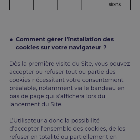
sions.
Comment gérer l’installation des
cookies sur votre navigateur ?
Dès la première visite du Site, vous pouvez
accepter ou refuser tout ou partie des
cookies nécessitant votre consentement
préalable, notamment via le bandeau en
bas de page qui s’affichera lors du
lancement du Site.
L’Utilisateur a donc la possibilité
d’accepter l’ensemble des cookies, de les
refuser en totalité ou partiellement en