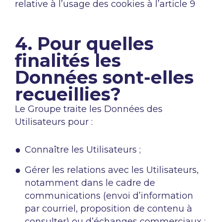
relative à l’usage des cookies à l’article 9
4. Pour quelles
finalités les
Données sont-elles
recueillies?
Le Groupe traite les Données des
Utilisateurs pour :
Connaître les Utilisateurs ;
Gérer les relations avec les Utilisateurs,
notamment dans le cadre de
communications (envoi d’information
par courriel, proposition de contenu à
consulter) ou d’échanges commerciaux ;