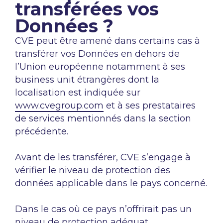
transférées vos
Données ?
CVE peut être amené dans certains cas à
transférer vos Données en dehors de
l’Union européenne notamment à ses
business unit étrangères dont la
localisation est indiquée sur
www.cvegroup.com
et à ses prestataires
de services mentionnés dans la section
précédente.
Avant de les transférer, CVE s’engage à
vérifier le niveau de protection des
données applicable dans le pays concerné.
Dans le cas où ce pays n’offrirait pas un
niveau de protection adéquat