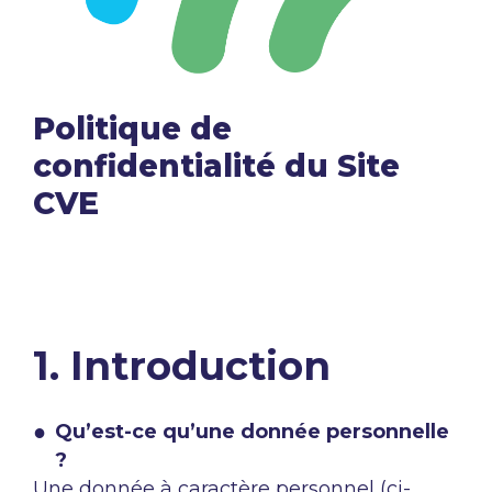
Politique de
confidentialité du Site
CVE
1. Introduction
Qu’est-ce qu’une donnée personnelle
?
Une donnée à caractère personnel (ci-