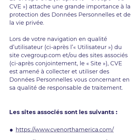
CVE ») attache une grande importance à la
protection des Données Personnelles et de
la vie privée.
Lors de votre navigation en qualité
d’utilisateur (ci-après l’« Utilisateur ») du
site cvegroup.com et/ou des sites associés
(ci-après conjointement, le « Site »), CVE
est amené à collecter et utiliser des
Données Personnelles vous concernant en
sa qualité de responsable de traitement.
Les sites associés sont les suivants :
https://www.cvenorthamerica.com/