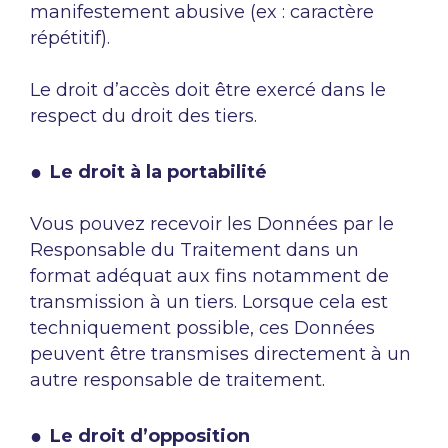
manifestement abusive (ex : caractère
répétitif).
Le droit d’accès doit être exercé dans le
respect du droit des tiers.
Le droit à la portabilité
Vous pouvez recevoir les Données par le
Responsable du Traitement dans un
format adéquat aux fins notamment de
transmission à un tiers. Lorsque cela est
techniquement possible, ces Données
peuvent être transmises directement à un
autre responsable de traitement.
Le droit d’opposition