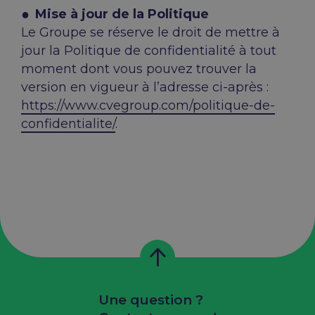
Mise à jour de la Politique
Le Groupe se réserve le droit de mettre à
jour la Politique de confidentialité à tout
moment dont vous pouvez trouver la
version en vigueur à l’adresse ci-après :
https://www.cvegroup.com/politique-de-
confidentialite/
.
Une question ?