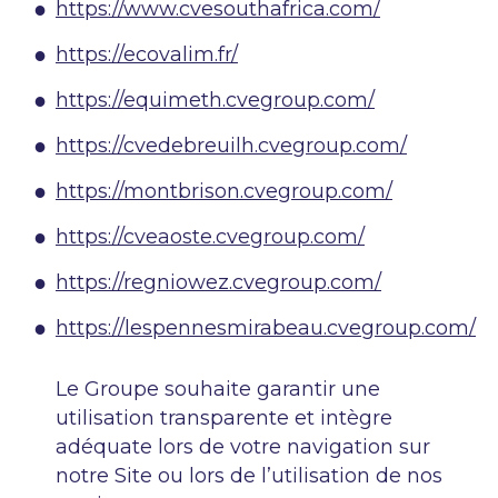
https://www.cvesouthafrica.com/
https://ecovalim.fr/
https://equimeth.cvegroup.com/
https://cvedebreuilh.cvegroup.com/
https://montbrison.cvegroup.com/
https://cveaoste.cvegroup.com/
https://regniowez.cvegroup.com/
https://lespennesmirabeau.cvegroup.com/
Le Groupe souhaite garantir une
utilisation transparente et intègre
adéquate lors de votre navigation sur
notre Site ou lors de l’utilisation de nos