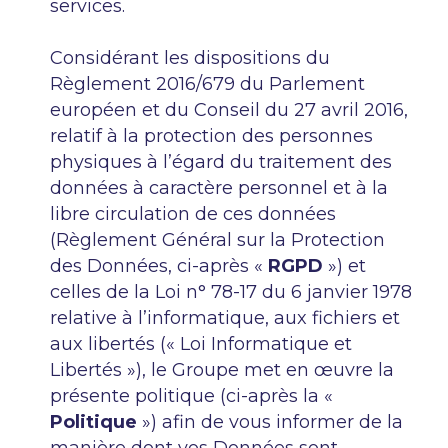
services.
Considérant les dispositions du
Règlement 2016/679 du Parlement
européen et du Conseil du 27 avril 2016,
relatif à la protection des personnes
physiques à l’égard du traitement des
données à caractère personnel et à la
libre circulation de ces données
(Règlement Général sur la Protection
des Données, ci-après «
RGPD
») et
celles de la Loi n° 78-17 du 6 janvier 1978
relative à l’informatique, aux fichiers et
aux libertés (« Loi Informatique et
Libertés »), le Groupe met en œuvre la
présente politique (ci-après la «
Politique
») afin de vous informer de la