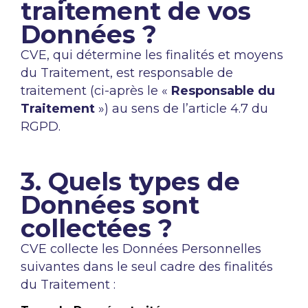
traitement de vos
Données ?
CVE, qui détermine les finalités et moyens
du Traitement, est responsable de
traitement (ci-après le «
Responsable du
Traitement
») au sens de l’article 4.7 du
RGPD.
3. Quels types de
Données sont
collectées ?
CVE collecte les Données Personnelles
suivantes dans le seul cadre des finalités
du Traitement :