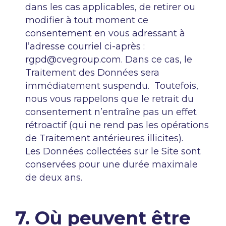
dans les cas applicables, de retirer ou
modifier à tout moment ce
consentement en vous adressant à
l’adresse courriel ci-après :
rgpd@cvegroup.com
. Dans ce cas, le
Traitement des Données sera
immédiatement suspendu. Toutefois,
nous vous rappelons que le retrait du
consentement n’entraîne pas un effet
rétroactif (qui ne rend pas les opérations
de Traitement antérieures illicites).
Les Données collectées sur le Site sont
conservées pour une durée maximale
de deux ans.
7. Où peuvent être