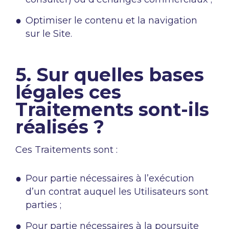
Optimiser le contenu et la navigation
sur le Site.
5. Sur quelles bases
légales ces
Traitements sont-ils
réalisés ?
Ces Traitements sont :
Pour partie nécessaires à l’exécution
d’un contrat auquel les Utilisateurs sont
parties ;
Pour partie nécessaires à la poursuite