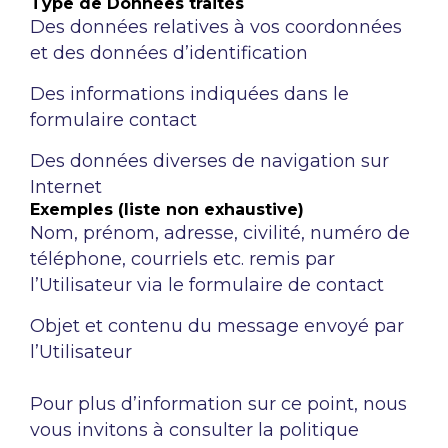
Type de Données traités
Des données relatives à vos coordonnées
et des données d’identification
Des informations indiquées dans le
formulaire contact
Des données diverses de navigation sur
Internet
Exemples (liste non exhaustive)
Nom, prénom, adresse, civilité, numéro de
téléphone, courriels etc. remis par
l’Utilisateur via le formulaire de contact
Objet et contenu du message envoyé par
l’Utilisateur
Pour plus d’information sur ce point, nous
vous invitons à consulter la politique