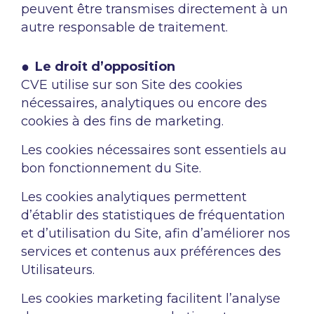
peuvent être transmises directement à un
autre responsable de traitement.
Le droit d’opposition
CVE utilise sur son Site des cookies
nécessaires, analytiques ou encore des
cookies à des fins de marketing.
Les cookies nécessaires sont essentiels au
bon fonctionnement du Site.
Les cookies analytiques permettent
d’établir des statistiques de fréquentation
et d’utilisation du Site, afin d’améliorer nos
services et contenus aux préférences des
Utilisateurs.
Les cookies marketing facilitent l’analyse