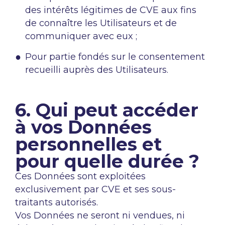
des intérêts légitimes de CVE aux fins
de connaître les Utilisateurs et de
communiquer avec eux ;
Pour partie fondés sur le consentement
recueilli auprès des Utilisateurs.
6. Qui peut accéder
à vos Données
personnelles et
pour quelle durée ?
Ces Données sont exploitées
exclusivement par CVE et ses sous-
traitants autorisés.
Vos Données ne seront ni vendues, ni