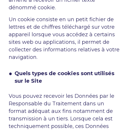
amené à recevoir un fichier texte
dénommé cookie.
Un cookie consiste en un petit fichier de
lettres et de chiffres téléchargé sur votre
appareil lorsque vous accédez à certains
sites web ou applications, il permet de
collecter des informations relatives à votre
navigation.
Quels types de cookies sont utilisés
sur le Site
Vous pouvez recevoir les Données par le
Responsable du Traitement dans un
format adéquat aux fins notamment de
transmission à un tiers. Lorsque cela est
techniquement possible, ces Données