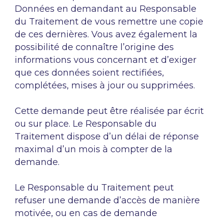
Données en demandant au Responsable
du Traitement de vous remettre une copie
de ces dernières. Vous avez également la
possibilité de connaître l’origine des
informations vous concernant et d’exiger
que ces données soient rectifiées,
complétées, mises à jour ou supprimées.
Cette demande peut être réalisée par écrit
ou sur place. Le Responsable du
Traitement dispose d’un délai de réponse
maximal d’un mois à compter de la
demande.
Le Responsable du Traitement peut
refuser une demande d’accès de manière
motivée, ou en cas de demande