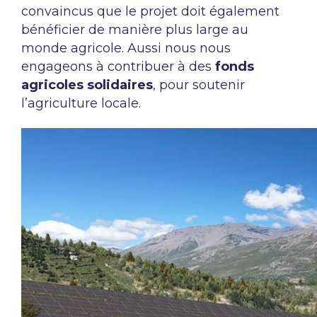
convaincus que le projet doit également
bénéficier de manière plus large au
monde agricole. Aussi nous nous
engageons à contribuer à des
fonds
agricoles solidaires
, pour soutenir
l’agriculture locale.