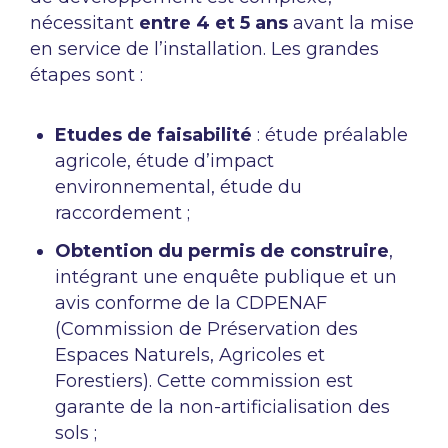
nécessitant
entre 4 et 5 ans
avant la mise
en service de l’installation. Les grandes
étapes sont :
Etudes de faisabilité
: étude préalable
agricole, étude d’impact
environnemental, étude du
raccordement ;
Obtention du permis de construire
,
intégrant une enquête publique et un
avis conforme de la CDPENAF
(Commission de Préservation des
Espaces Naturels, Agricoles et
Forestiers). Cette commission est
garante de la non-artificialisation des
sols ;