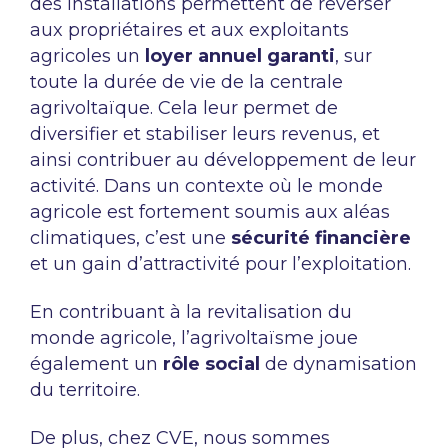
des installations permettent de reverser
aux propriétaires et aux exploitants
agricoles un
loyer annuel garanti
, sur
toute la durée de vie de la centrale
agrivoltaïque. Cela leur permet de
diversifier et stabiliser leurs revenus, et
ainsi contribuer au développement de leur
activité. Dans un contexte où le monde
agricole est fortement soumis aux aléas
climatiques, c’est une
sécurité financière
et un gain d’attractivité pour l’exploitation.
En contribuant à la revitalisation du
monde agricole, l’agrivoltaïsme joue
également un
rôle social
de dynamisation
du territoire.
De plus, chez CVE, nous sommes