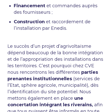
Financement
et commandes auprès
des fournisseurs ;
Construction
et raccordement de
l’installation par Enedis.
Le succès d’un projet d’agrivoltaïsme
dépend beaucoup de la bonne intégration
et de l’appropriation des installations dans
les territoires. C’est pourquoi chez CVE
nous rencontrons les différentes
parties
prenantes institutionnelles
(services de
l’Etat, sphère agricole, municipalité), dès
l’identification du site potentiel. Nous
mettons également en place
une
concertation intégrant les riverains,
afin
que tous puissent être informés en toute