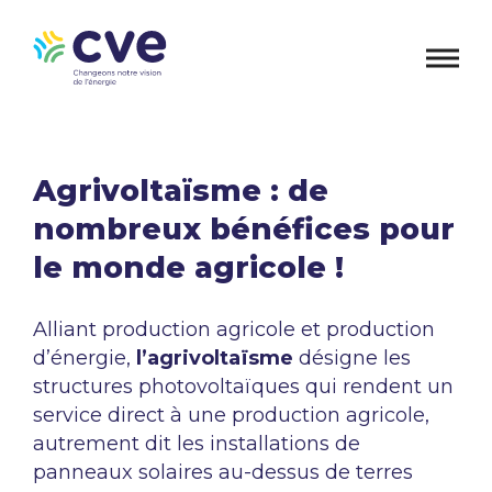
Agrivoltaïsme : de
nombreux bénéfices pour
le monde agricole !
Alliant production agricole et production
d’énergie,
l’agrivoltaïsme
désigne les
structures photovoltaïques qui rendent un
service direct à une production agricole,
autrement dit les installations de
panneaux solaires au-dessus de terres