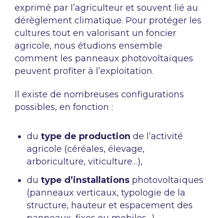
exprimé par l’agriculteur et souvent lié au
dérèglement climatique. Pour protéger les
cultures tout en valorisant un foncier
agricole, nous étudions ensemble
comment les panneaux photovoltaïques
peuvent profiter à l’exploitation.
Il existe de nombreuses configurations
possibles, en fonction :
du
type de production
de l’activité
agricole (céréales, élevage,
arboriculture, viticulture…),
du
type d’installations
photovoltaïques
(panneaux verticaux, typologie de la
structure, hauteur et espacement des