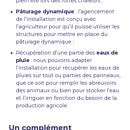
plein été lors des fortes chaleurs ;
Pâturage dynamique
: l’agencement
de l’installation est conçu avec
l’agriculteur pour qu’il puisse utiliser les
structures pour mettre en place du
pâturage dynamique ;
Récupération d’une partie des
eaux de
pluie
: nous pouvons adapter
l’installation pour récupérer les eaux de
pluies sur tout ou parties des panneaux,
que ce soit pour remplir les abreuvoirs
des animaux ou bien pour stocker l’eau
et l’irriguer en fonction du besoin de la
production agricole.
Un complément