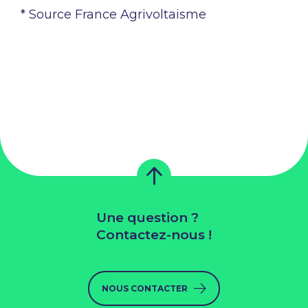
* Source France Agrivoltaisme
Une question ?
Contactez-nous !
NOUS CONTACTER