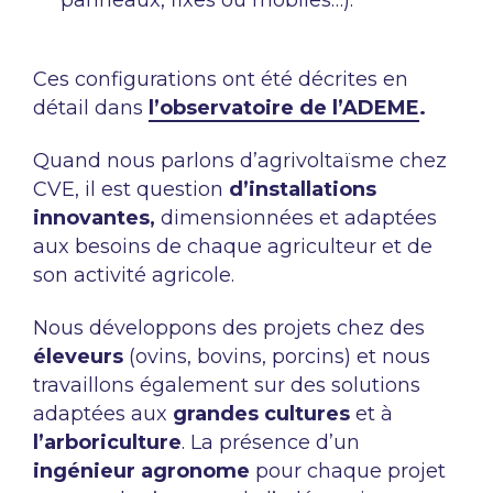
panneaux, fixes ou mobiles…).
Ces configurations ont été décrites en
détail dans
l’observatoire de l’ADEME
.
Quand nous parlons d’agrivoltaïsme chez
CVE, il est question
d’installations
innovantes,
dimensionnées et adaptées
aux besoins de chaque agriculteur et de
son activité agricole.
Nous développons des projets chez des
éleveurs
(ovins, bovins, porcins) et nous
travaillons également sur des solutions
adaptées aux
grandes cultures
et à
l’arboriculture
. La présence d’un
ingénieur agronome
pour chaque projet