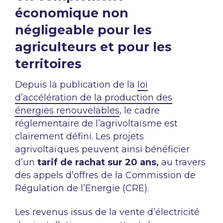
économique non
négligeable pour les
agriculteurs et pour les
territoires
Depuis la publication de la
loi
d’accélération de la production des
énergies renouvelables
, le cadre
réglementaire de l’agrivoltaïsme est
clairement défini. Les projets
agrivoltaïques peuvent ainsi bénéficier
d’un
tarif de rachat sur 20 ans,
au travers
des appels d’offres de la Commission de
Régulation de l’Energie (CRE).
Les revenus issus de la vente d’électricité