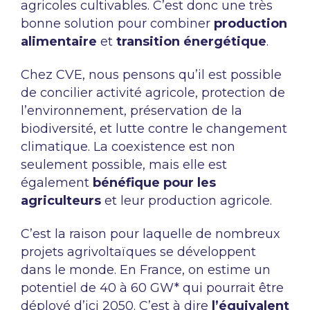
agricoles cultivables. C’est donc une très
bonne solution pour combiner
production
alimentaire
et
transition énergétique
.
Chez CVE, nous pensons qu’il est possible
de concilier activité agricole, protection de
l’environnement, préservation de la
biodiversité, et lutte contre le changement
climatique. La coexistence est non
seulement possible, mais elle est
également
bénéfique pour les
agriculteurs
et leur production agricole.
C’est la raison pour laquelle de nombreux
projets agrivoltaïques se développent
dans le monde. En France, on estime un
potentiel de 40 à 60 GW* qui pourrait être
déployé d’ici 2050. C’est à dire
l’équivalent