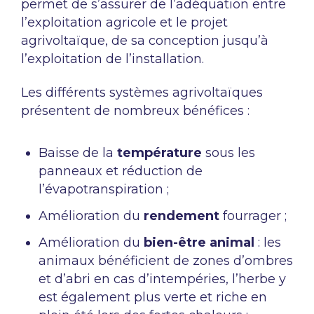
permet de s’assurer de l’adéquation entre
l’exploitation agricole et le projet
agrivoltaïque, de sa conception jusqu’à
l’exploitation de l’installation.
Les différents systèmes agrivoltaïques
présentent de nombreux bénéfices :
Baisse de la
température
sous les
panneaux et réduction de
l’évapotranspiration ;
Amélioration du
rendement
fourrager ;
Amélioration du
bien-être animal
: les
animaux bénéficient de zones d’ombres
et d’abri en cas d’intempéries, l’herbe y
est également plus verte et riche en