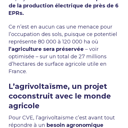
de la production électrique de près de 6
EPRs.
Ce n’est en aucun cas une menace pour
l’occupation des sols, puisque ce potentiel
représente 80 000 à 120 000 ha où
l’agriculture sera préservée
– voir
optimisée – sur un total de 27 millions
d’hectares de surface agricole utile en
France.
L’agrivoltaïsme, un projet
coconstruit avec le monde
agricole
Pour CVE, l’agrivoltaïsme c’est avant tout
répondre à un
besoin agronomique