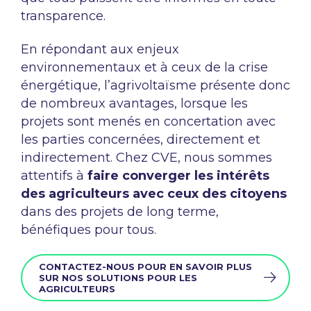
transparence.
En répondant aux enjeux
environnementaux et à ceux de la crise
énergétique, l’agrivoltaïsme présente donc
de nombreux avantages, lorsque les
projets sont menés en concertation avec
les parties concernées, directement et
indirectement. Chez CVE, nous sommes
attentifs à
faire converger les intérêts
des agriculteurs avec ceux des citoyens
dans des projets de long terme,
bénéfiques pour tous.
CONTACTEZ-NOUS POUR EN SAVOIR PLUS
SUR NOS SOLUTIONS POUR LES
AGRICULTEURS