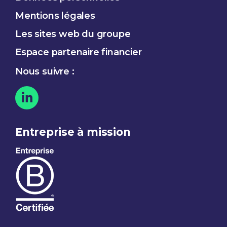
Mentions légales
Les sites web du groupe
Espace partenaire
financier
Nous suivre :
Entreprise
à mission