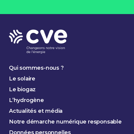
Qui sommes-nous ?
Le solaire
Le biogaz
L’hydrogène
Actualités et média
Notre démarche
numérique responsable
Données
personnelles