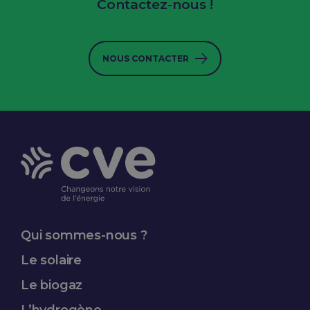
Contactez-nous !
NOUS CONTACTER
Qui sommes-nous ?
Le solaire
Le biogaz