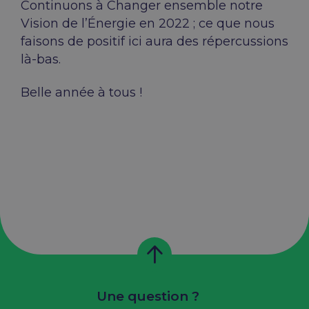
Continuons à Changer ensemble notre
Vision de l’Énergie en 2022 ; ce que nous
faisons de positif ici aura des répercussions
là-bas.
Belle année à tous !
Une question ?