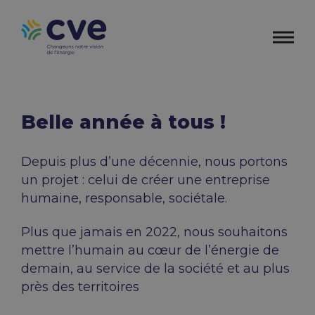
Belle année à tous !
Depuis plus d’une décennie, nous portons
un projet : celui de créer une entreprise
humaine, responsable, sociétale.
Plus que jamais en 2022, nous souhaitons
mettre l’humain au cœur de l’énergie de
demain, au service de la société et au plus
près des territoires