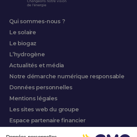
Qui sommes-nous ?
Le solaire
Le biogaz
L’hydrogène
Actualités et média
Notre démarche
numérique responsable
Données
personnelles
Mentions légales
Les sites web du groupe
Espace partenaire
financier
Nous suivre :