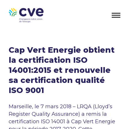
Cap Vert Energie obtient
la certification ISO
14001:2015 et renouvelle
sa certification qualité
ISO 9001
Marseille, le 7 mars 2018 – LRQA (Lloyd’s
Register Quality Assurance) a remis la
certification ISO 14001 à Cap Vert Energie