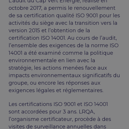
L’audit du Cap Vert Energie, réalisé en
octobre 2017, a permis le renouvellement
de sa certification qualité ISO 9001 pour les
activités du siège avec la transition vers la
version 2015 et l’obtention de la
certification ISO 14001. Au cours de l’audit,
l’ensemble des exigences de la norme ISO
14001 a été examiné comme la politique
environnementale en lien avec la
stratégie, les actions menées face aux
impacts environnementaux significatifs du
groupe, ou encore les réponses aux
exigences légales et réglementaires.
Les certifications ISO 9001 et ISO 14001
sont accordées pour 3 ans. LRQA,
l’organisme certificateur, procède à des
visites de surveillance annuelles dans