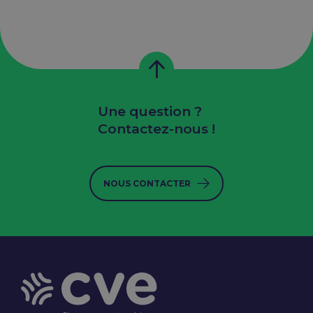
Une question ?
Contactez-nous !
NOUS CONTACTER