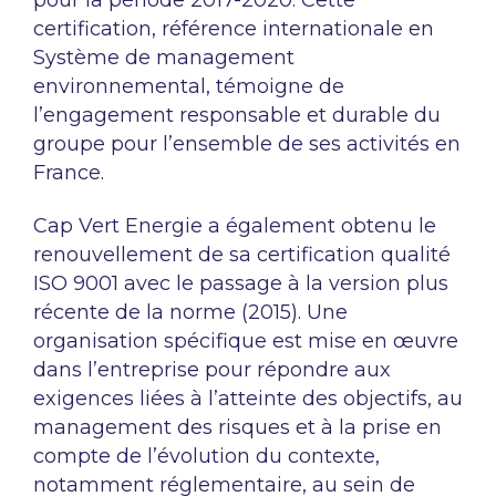
pour la période 2017-2020. Cette
certification, référence internationale en
Système de management
environnemental, témoigne de
l’engagement responsable et durable du
groupe pour l’ensemble de ses activités en
France.
Cap Vert Energie a également obtenu le
renouvellement de sa certification qualité
ISO 9001 avec le passage à la version plus
récente de la norme (2015). Une
organisation spécifique est mise en œuvre
dans l’entreprise pour répondre aux
exigences liées à l’atteinte des objectifs, au
management des risques et à la prise en
compte de l’évolution du contexte,
notamment réglementaire, au sein de