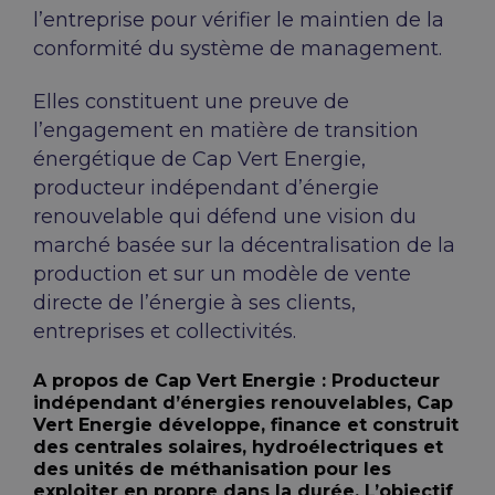
l’entreprise pour vérifier le maintien de la
conformité du système de management.
Elles constituent une preuve de
l’engagement en matière de transition
énergétique de Cap Vert Energie,
producteur indépendant d’énergie
renouvelable qui défend une vision du
marché basée sur la décentralisation de la
production et sur un modèle de vente
directe de l’énergie à ses clients,
entreprises et collectivités.
A propos de Cap Vert Energie : Producteur
indépendant d’énergies renouvelables, Cap
Vert Energie développe, finance et construit
des centrales solaires, hydroélectriques et
des unités de méthanisation pour les
exploiter en propre dans la durée. L’objectif