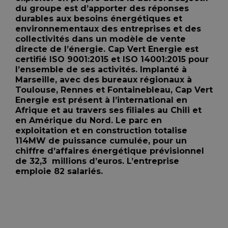
du groupe est d’apporter des réponses
durables aux besoins énergétiques et
environnementaux des entreprises et des
collectivités dans un modèle de vente
directe de l’énergie. Cap Vert Energie est
certifié ISO 9001:2015 et ISO 14001:2015 pour
l’ensemble de ses activités. Implanté à
Marseille, avec des bureaux régionaux à
Toulouse, Rennes et Fontainebleau, Cap Vert
Energie est présent à l’international en
Afrique et au travers ses filiales au Chili et
en Amérique du Nord. Le parc en
exploitation et en construction totalise
114MW de puissance cumulée, pour un
chiffre d’affaires énergétique prévisionnel
de 32,3 millions d’euros. L’entreprise
emploie 82 salariés.