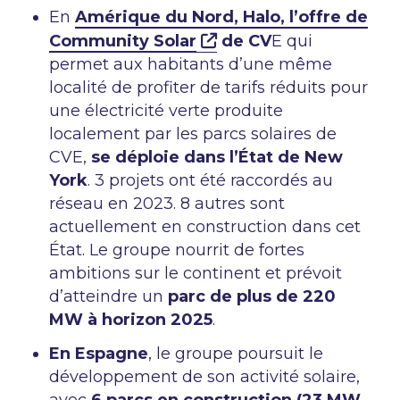
En
Amérique du Nord, Halo, l’offre de
Community Solar
de CV
E qui
permet aux habitants d’une même
localité de profiter de tarifs réduits pour
une électricité verte produite
localement par les parcs solaires de
CVE,
se déploie dans l’État de New
York
. 3 projets ont été raccordés au
réseau en 2023. 8 autres sont
actuellement en construction dans cet
État. Le groupe nourrit de fortes
ambitions sur le continent et prévoit
d’atteindre un
parc de plus de 220
MW à horizon 2025
.
En Espagne
, le groupe poursuit le
développement de son activité solaire,