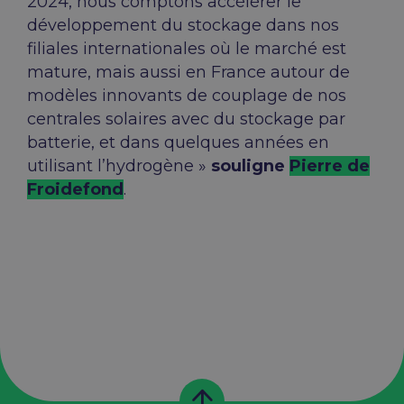
2024, nous comptons accélérer le
développement du stockage dans nos
filiales internationales où le marché est
mature, mais aussi en France autour de
modèles innovants de couplage de nos
centrales solaires avec du stockage par
batterie, et dans quelques années en
utilisant l’hydrogène »
souligne
Pierre de
Froidefond
.