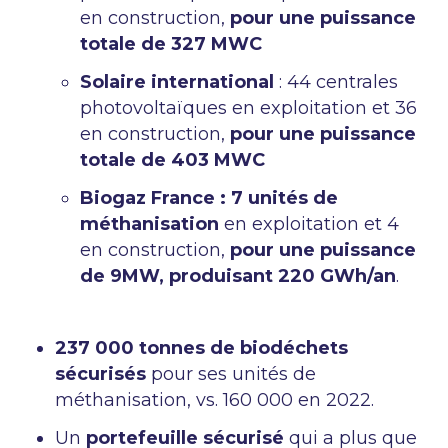
en construction,
pour une puissance
totale de 327 MWC
Solaire international
: 44 centrales
photovoltaïques en exploitation et 36
en construction,
pour une puissance
totale de 403 MWC
Biogaz France : 7 unités de
méthanisation
en exploitation et 4
en construction,
pour une puissance
de 9MW, produisant 220 GWh/an
.
237 000 tonnes de biodéchets
sécurisés
pour ses unités de
méthanisation, vs. 160 000 en 2022.
Un
portefeuille sécurisé
qui a plus que