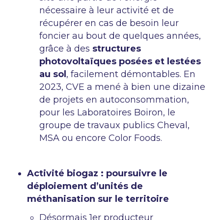
nécessaire à leur activité et de
récupérer en cas de besoin leur
foncier au bout de quelques années,
grâce à des
structures
photovoltaïques posées et lestées
au sol
, facilement démontables. En
2023, CVE a mené à bien une dizaine
de projets en autoconsommation,
pour les Laboratoires Boiron, le
groupe de travaux publics Cheval,
MSA ou encore Color Foods.
Activité biogaz : poursuivre le
déploiement d’unités de
méthanisation sur le territoire
Désormais 1er producteur