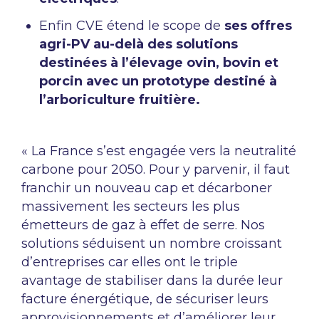
Enfin CVE étend le scope de
ses offres
agri-PV au-delà des solutions
destinées à l’élevage ovin, bovin et
porcin avec un prototype destiné à
l’arboriculture fruitière.
« La France s’est engagée vers la neutralité
carbone pour 2050. Pour y parvenir, il faut
franchir un nouveau cap et décarboner
massivement les secteurs les plus
émetteurs de gaz à effet de serre. Nos
solutions séduisent un nombre croissant
d’entreprises car elles ont le triple
avantage de stabiliser dans la durée leur
facture énergétique, de sécuriser leurs
approvisionnements et d’améliorer leur