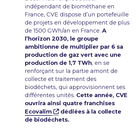
indépendant de biométhane en
France, CVE dispose d’un portefeuille
de projets en développement de plus
de 1500 GWh/an en France.
A
l’horizon 2030, le groupe
ambitionne de multiplier par 6 sa
production de gaz vert avec une
production de 1,7 TWh
, en se
renforçant sur la partie amont de
collecte et traitement des
biodéchets, qui approvisionnent ses
différentes unités.
Cette année, CVE
ouvrira ainsi quatre franchises
Ecovalim
dédiées à la collecte
de biodéchets.