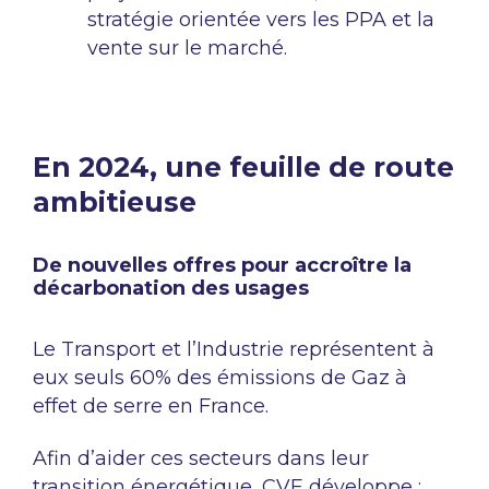
stratégie orientée vers les PPA et la
vente sur le marché.
En 2024, une feuille de route
ambitieuse
De nouvelles offres pour accroître la
décarbonation des usages
Le Transport et l’Industrie représentent à
eux seuls 60% des émissions de Gaz à
effet de serre en France.
Afin d’aider ces secteurs dans leur
transition énergétique, CVE développe :