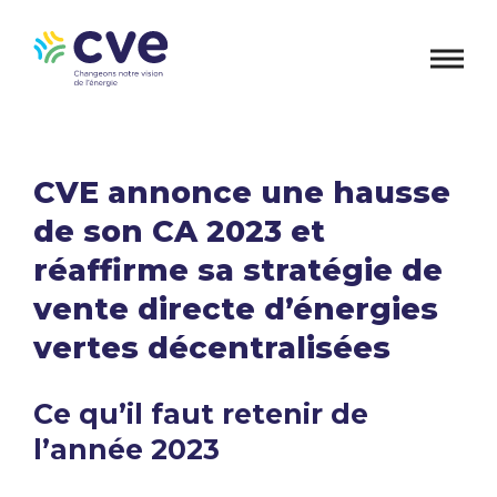
CVE annonce une hausse
de son CA 2023 et
réaffirme sa stratégie de
vente directe d’énergies
vertes décentralisées
Ce qu’il faut retenir de
l’année 2023