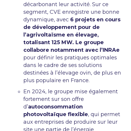
décarbonant leur activité. Sur ce
segment, CVE enregistre une bonne
dynamique, avec
6 projets en cours
de développement pour de
l’agrivoltaïsme en élevage,
totalisant 125 MW. Le groupe
collabore notamment avec l’INRAe
pour définir les pratiques optimales
dans le cadre de ses solutions
destinées à l’élevage ovin, de plus en
plus populaire en France.
En 2024, le groupe mise également
fortement sur son offre
d’
autoconsommation
photovoltaïque flexible
, qui permet
aux entreprises de produire sur leur
site une partie de l’énergie