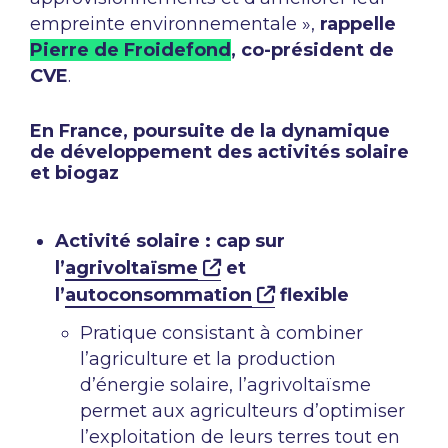
empreinte environnementale »
,
rappelle
Pierre de Froidefond
, co-président de
CVE
.
En France, poursuite de la dynamique
de développement des activités solaire
et biogaz
Activité solaire : cap sur
l’
agrivoltaïsme
et
l’
autoconsommation
flexible
Pratique consistant à combiner
l’agriculture et la production
d’énergie solaire, l’agrivoltaïsme
permet aux agriculteurs d’optimiser
l’exploitation de leurs terres tout en