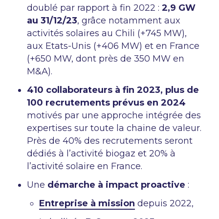
doublé par rapport à fin 2022 :
2,9 GW
au 31/12/23
, grâce notamment aux
activités solaires au Chili (+745 MW),
aux Etats-Unis (+406 MW) et en France
(+650 MW, dont près de 350 MW en
M&A).
410 collaborateurs à fin 2023, plus de
100 recrutements prévus en 2024
motivés par une approche intégrée des
expertises sur toute la chaine de valeur.
Près de 40% des recrutements seront
dédiés à l’activité biogaz et 20% à
l’activité solaire en France.
Une
démarche à impact proactive
:
Entreprise à mission
depuis 2022,