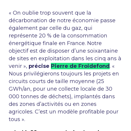
« On oublie trop souvent que la
décarbonation de notre économie passe
également par celle du gaz, qui
représente 20 % de la consommation
énergétique finale en France. Notre
objectif est de disposer d’une soixantaine
de sites en exploitation dans les cinq ans à
venir »
,
précise
Pierre de Froidefond
.
«
Nous privilégierons toujours les projets en
circuits courts de taille moyenne (25
GWh/an, pour une collecte locale de 30
000 tonnes de déchets), implantés dans
des zones d’activités ou en zones
agricoles. C’est un modèle profitable pour
tous ».