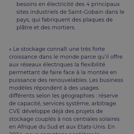
besoins en électricité des 4 principaux
sites industriels de Saint-Gobain dans le
pays, qui fabriquent des plaques de
plâtre et des mortiers.
« Le stockage connaît une très forte
croissance dans le monde parce qu’il offre
aux réseaux électriques la flexibilité
permettant de faire face à la montée en
puissance des renouvelables. Les business
modèles répondent à des usages
différents selon les géographies : réserve
de capacité, services système, arbitrage.
CVE développe déjà des projets de
stockage couplés à nos centrales solaires
en Afrique du Sud et aux Etats-Unis. En