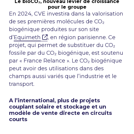
Le bioCO₂, nouveau levier de croissance
pour le groupe
En 2024, CVE investira dans la valorisation
de ses premières molécules de CO₂
biogénique produites sur son site
d’
Equimeth
, en région parisienne. Ce
projet, qui permet de substituer du CO₂
fossile par du CO₂ biogénique, est soutenu
par « France Relance ». Le CO₂ biogénique
peut avoir des utilisations dans des
champs aussi variés que l’industrie et le
transport.
A l’international, plus de projets
couplant solaire et stockage et un
modèle de vente directe en circuits
courts