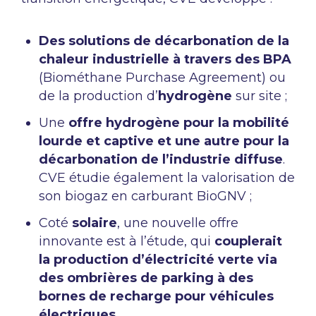
Des solutions de décarbonation de la
chaleur industrielle à travers des BPA
(Biométhane Purchase Agreement) ou
de la production d’
hydrogène
sur site ;
Une
offre hydrogène pour la mobilité
lourde et captive et une autre pour la
décarbonation de l’industrie diffuse
.
CVE étudie également la valorisation de
son biogaz en carburant BioGNV ;
Coté
solaire
, une nouvelle offre
innovante est à l’étude, qui
couplerait
la production d’électricité verte via
des ombrières de parking à des
bornes de recharge pour véhicules
électriques
.