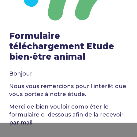
Formulaire
téléchargement Etude
bien-être animal​
Bonjour,
Nous vous remercions pour l’intérêt que
vous portez à notre étude.
Merci de bien vouloir compléter le
formulaire ci-dessous afin de la recevoir
par mail.