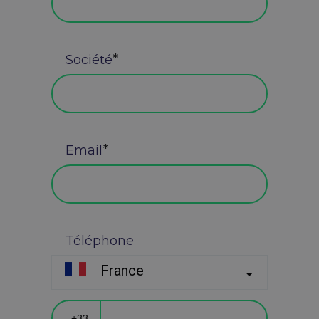
Société
Email
Téléphone
France
?