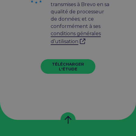
transmises à Brevo en sa
qualité de processeur
de données; et ce
conformément à ses
conditions générales
d’utilisation
TÉLÉCHARGER
L'ÉTUDE