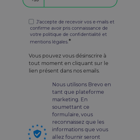
J’accepte de recevoir vos e-mails et
confirme avoir pris connaissance de
votre politique de confidentialité et
mentions légales.
Vous pouvez vous désinscrire à
tout moment en cliquant sur le
lien présent dans nos emails.
Nous utilisons Brevo en
tant que plateforme
marketing. En
soumettant ce
formulaire, vous
reconnaissez que les
informations que vous
allez fournir seront