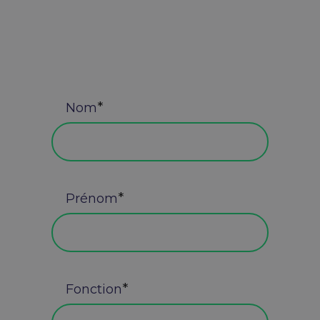
Nom
Prénom
Fonction