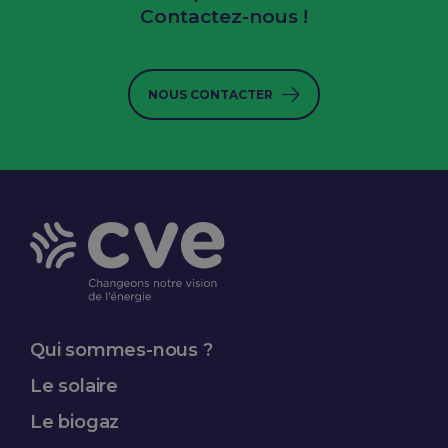
Contactez-nous !
NOUS CONTACTER
Qui sommes-nous ?
Le solaire
Le biogaz