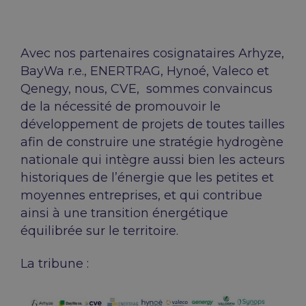
Avec nos partenaires cosignataires Arhyze,
BayWa r.e., ENERTRAG, Hynoé, Valeco et
Qenegy, nous, CVE, sommes convaincus
de la nécessité de promouvoir
le
développement de projets de toutes tailles
afin de construire une stratégie hydrogène
nationale qui intègre aussi bien les acteurs
historiques de l’énergie que les petites et
moyennes entreprises, et qui contribue
ainsi à une transition énergétique
équilibrée sur le territoire.
La tribune :